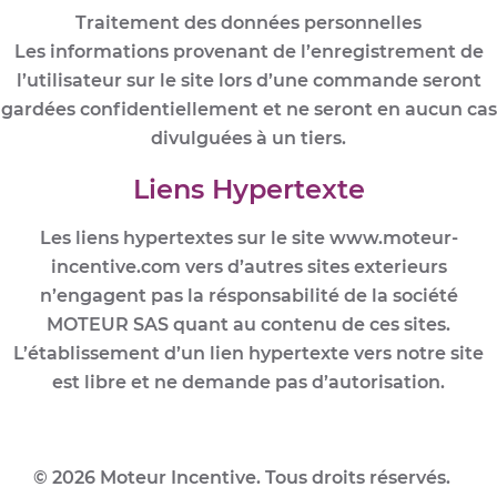
Traitement des données personnelles
Les informations provenant de l’enregistrement de
l’utilisateur sur le site lors d’une commande seront
gardées confidentiellement et ne seront en aucun cas
divulguées à un tiers.
Liens Hypertexte
Les liens hypertextes sur le site www.moteur-
incentive.com vers d’autres sites exterieurs
n’engagent pas la résponsabilité de la société
MOTEUR SAS quant au contenu de ces sites.
L’établissement d’un lien hypertexte vers notre site
est libre et ne demande pas d’autorisation.
© 2026 Moteur Incentive. Tous droits réservés.