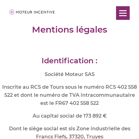
Mentions légales
Identification :
Société Moteur SAS
Inscrite au RCS de Tours sous le numéro RCS 402 558
522 et dont le numéro de TVA intracommunautaire
est le FR67 402 558 522
Au capital social de 173 892 €
Dont le siège social est sis Zone industrielle des
Francs Fiefs, 37320, Truyes