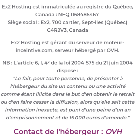
Ex2 Hosting est immatriculée au registre du Québec,
Canada : NEQ 1168486467
Siège social : Ex2, 700 cartier, Sept-îles (Québec)
G4R2V3, Canada
Ex2 Hosting est gérant du serveur de moteur-
inceintive.com, serveur hébergé par OVH.
NB : L'article 6, I, 4° de la loi 2004-575 du 21 juin 2004
dispose :
"Le fait, pour toute personne, de présenter à
l'hébergeur du site un contenu ou une activité
comme étant illicite dans le but d'en obtenir le retrait
ou d'en faire cesser la diffusion, alors qu'elle sait cette
information inexacte, est puni d'une peine d'un an
d'emprisonnement et de 15 000 euros d'amende."
Contact de l'hébergeur :
OVH