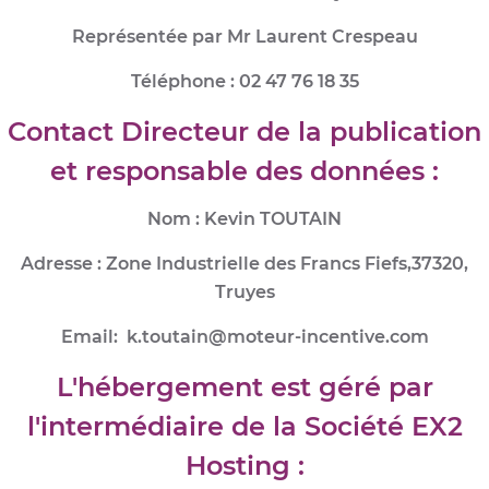
Représentée par Mr Laurent Crespeau
Téléphone : 02 47 76 18 35
Contact Directeur de la publication
et responsable des données :
Nom : Kevin TOUTAIN
Adresse : Zone Industrielle des Francs Fiefs,37320,
Truyes
Email: k.toutain@moteur-incentive.com
L'hébergement est géré par
l'intermédiaire de la Société EX2
Hosting :