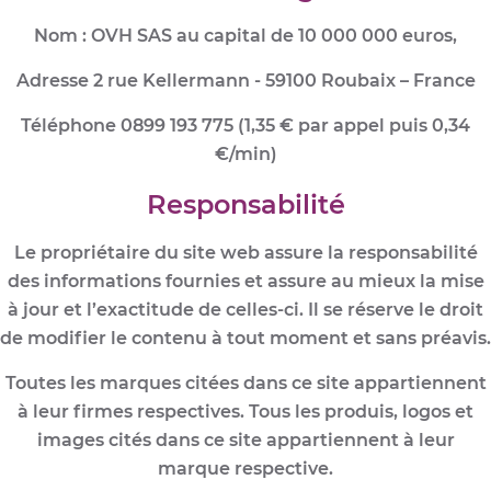
Nom : OVH SAS au capital de 10 000 000 euros,
Adresse 2 rue Kellermann - 59100 Roubaix – France
Téléphone 0899 193 775 (1,35 € par appel puis 0,34
€/min)
Responsabilité
Le propriétaire du site web assure la responsabilité
des informations fournies et assure au mieux la mise
à jour et l’exactitude de celles-ci. Il se réserve le droit
de modifier le contenu à tout moment et sans préavis.
Toutes les marques citées dans ce site appartiennent
à leur firmes respectives. Tous les produis, logos et
images cités dans ce site appartiennent à leur
marque respective.