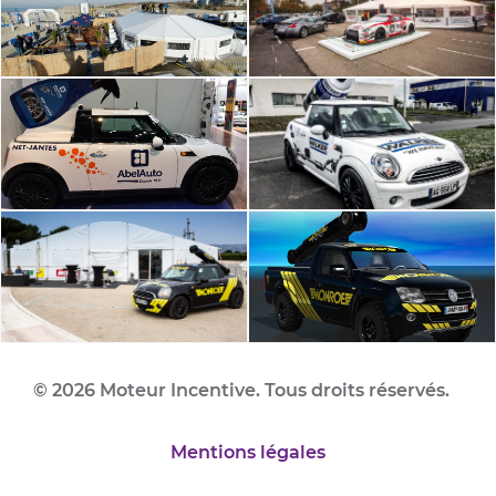
© 2026 Moteur Incentive. Tous droits réservés.
Mentions légales