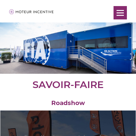
SAVOIR-FAIRE
Roadshow