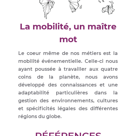
La mobilité, un maître
mot
Le coeur même de nos métiers est la
mobilité événementielle. Celle-ci nous
ayant poussée à travailler aux quatre
coins de la planète, nous avons
développé des connaissances et une
adaptabilité particulières dans la
gestion des environnements, cultures
et spécificités légales des différentes
régions du globe.
RÉFÉRENCES