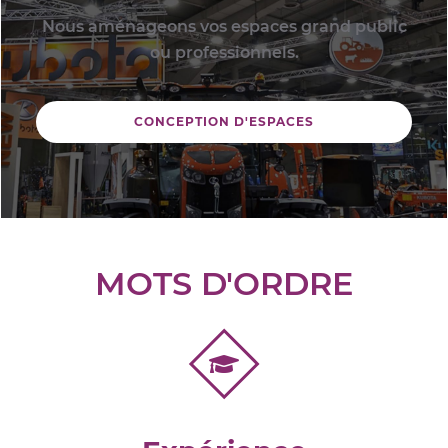
Nous aménageons vos espaces grand public
ou professionnels.
CONCEPTION D'ESPACES
MOTS D'ORDRE