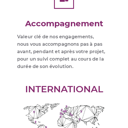
Accompagnement
Valeur clé de nos engagements,
nous vous accompagnons pas à pas
avant, pendant et après votre projet,
pour un suivi complet au cours de la
durée de son évolution.
INTERNATIONAL