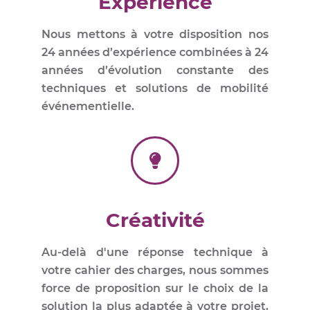
Expérience
Nous mettons à votre disposition nos
24 années d’expérience combinées à 24
années d’évolution constante des
techniques et solutions de mobilité
événementielle.
Créativité
Au-delà d'une réponse technique à
votre cahier des charges, nous sommes
force de proposition sur le choix de la
solution la plus adaptée à votre projet,