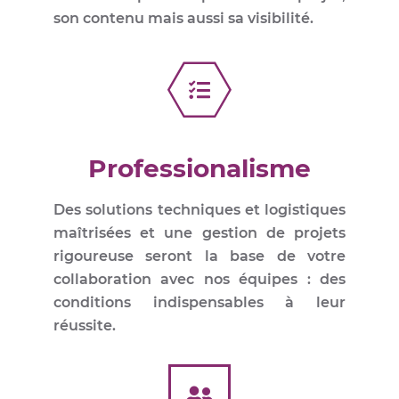
son contenu mais aussi sa visibilité.
Professionalisme
Des solutions techniques et logistiques
maîtrisées et une gestion de projets
rigoureuse seront la base de votre
collaboration avec nos équipes : des
conditions indispensables à leur
réussite.