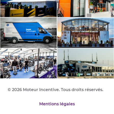
© 2026 Moteur Incentive. Tous droits réservés.
Mentions légales