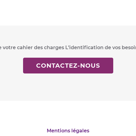
tre cahier des charges L’identification de vos besoins 
CONTACTEZ-NOUS
Mentions légales