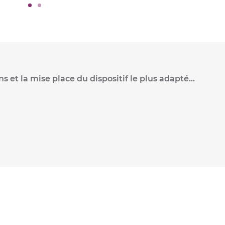
et la mise place du dispositif le plus adapté...