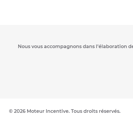
Nous vous accompagnons dans l’élaboration de vo
© 2026 Moteur Incentive. Tous droits réservés.