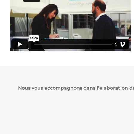
Nous vous accompagnons dans l’élaboration de vo