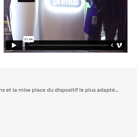
et la mise place du dispositif le plus adapté...