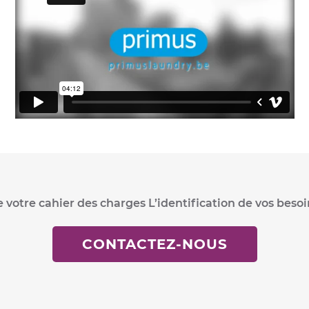
tre cahier des charges L’identification de vos besoins 
CONTACTEZ-NOUS