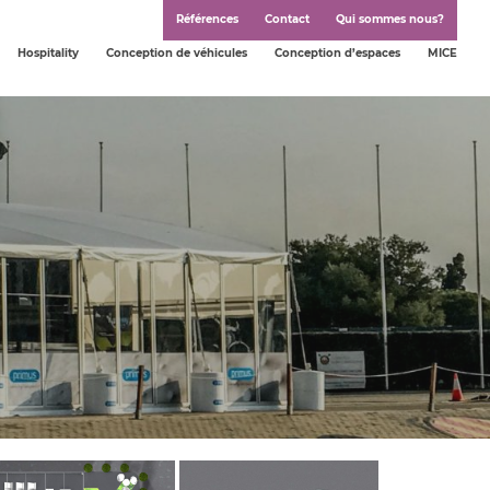
Références
Contact
Qui sommes nous?
Hospitality
Conception de véhicules
Conception d’espaces
MICE