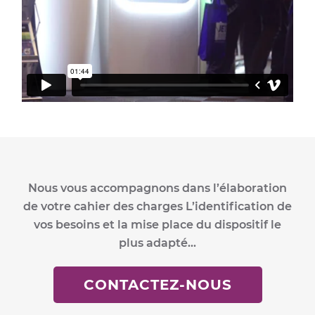
Nous vous accompagnons dans l’élaboration
de votre cahier des charges L’identification de
vos besoins et la mise place du dispositif le
plus adapté...
CONTACTEZ-NOUS