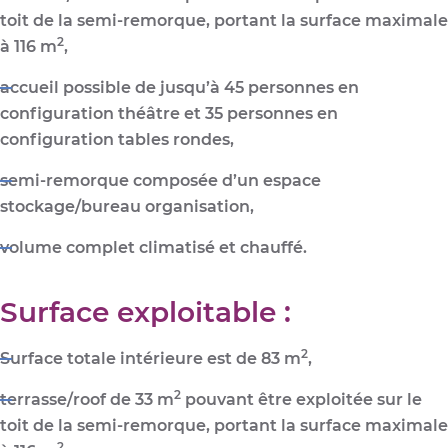
toit de la semi-remorque, portant la
surface maximale
2
à 116 m
,
accueil possible de
jusqu’à 45 personnes
en
configuration théâtre et 35 personnes en
configuration tables rondes,
semi-remorque composée d’un espace
stockage/bureau organisation,
volume complet
climatisé et chauffé
.
Surface exploitable :
2
Surface totale intérieure est de 83 m
,
2
terrasse/
roof de 33 m
pouvant être exploitée sur le
toit de la semi-remorque, portant la
surface maximale
2