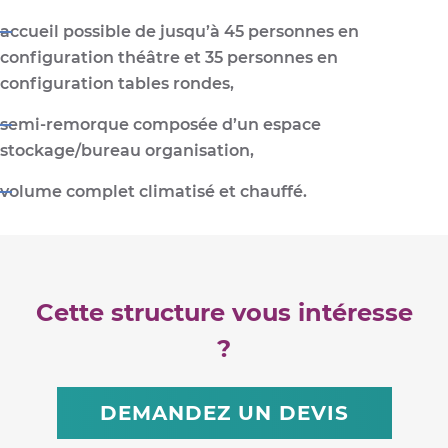
accueil possible de
jusqu’à 45 personnes
en
configuration théâtre et 35 personnes en
configuration tables rondes,
semi-remorque composée d’un espace
stockage/bureau organisation,
volume complet
climatisé et chauffé
.
Cette structure vous intéresse
?
DEMANDEZ UN DEVIS