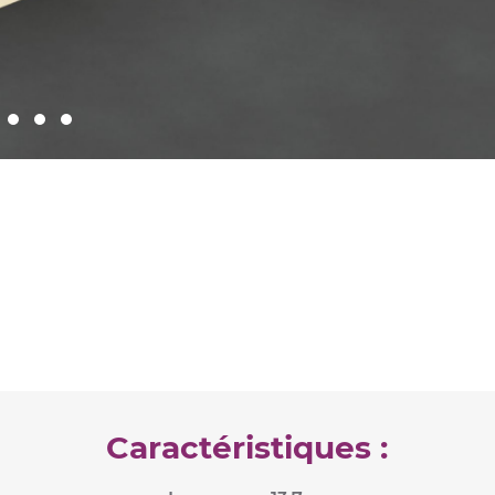
Caractéristiques :