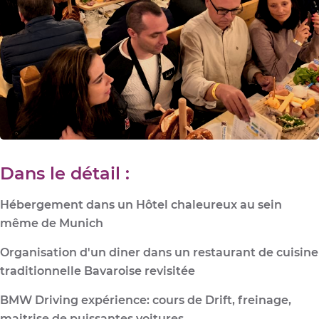
Dans le détail :
Hébergement dans un Hôtel chaleureux au sein
même de Munich
Organisation d'un diner dans un restaurant de cuisine
traditionnelle Bavaroise revisitée
BMW Driving expérience: cours de Drift, freinage,
maitrise de puissantes voitures