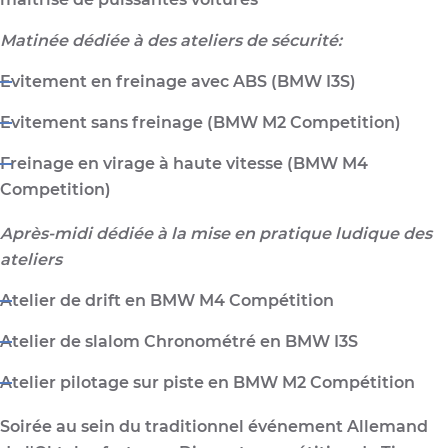
Matinée dédiée à des ateliers de sécurité:
Evitement en freinage avec ABS (BMW I3S)
Evitement sans freinage (BMW M2 Competition)
Freinage en virage à haute vitesse (BMW M4
Competition)
Après-midi dédiée à la mise en pratique ludique des
ateliers
Atelier de drift en BMW M4 Compétition
Atelier de slalom Chronométré en BMW I3S
Atelier pilotage sur piste en BMW M2 Compétition
Soirée au sein du traditionnel événement Allemand