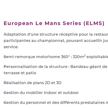
European Le Mans Series (ELMS)
Adaptation d'une structure réceptive pour la restau
participantes au championnat, pouvant accueillir ju
service.
2
Semi-remorque motorhome 360° : 320m
exploitabl
Personnalisation de la structure : Bandeau géant de
terrasse et patio
Réalisation de plans 2D et 3D
Gestion du mobilier indoor et outdoor
Gestion du personnel et des différents prestataires