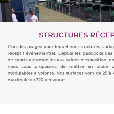
STRUCTURES RÉCEP
L'un des usages pour lequel nos structures s'ada
réceptif événementiel. Depuis les paddocks des
de sports automobiles aux salons d’exposition, en 
nous vous proposons de mettre en place ces
modulables à volonté. Nos surfaces vont de 25 à
maximale de 320 personnes.