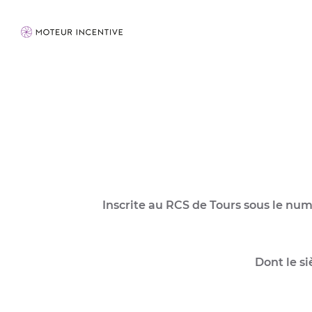
Inscrite au RCS de Tours sous le nu
Dont le si